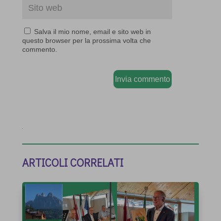
Salva il mio nome, email e sito web in
questo browser per la prossima volta che
commento.
Invia commento
ARTICOLI CORRELATI