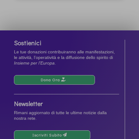
Sostienici
Le tue donazioni contribuiranno alle manifestazioni,
le attività, l’operatività e la diffusione dello spirito di
Insieme per l’Europa
.
Dona Ora
Newsletter
Rimani aggiornato di tutte le ultime notizie dalla
nostra rete.
Iscriviti Subito