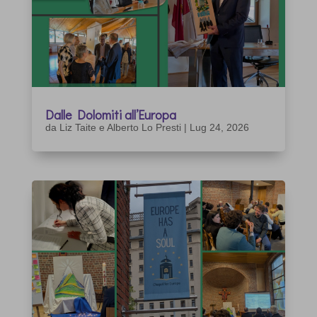
Dalle Dolomiti all’Europa
da
Liz Taite e Alberto Lo Presti
|
Lug 24, 2026