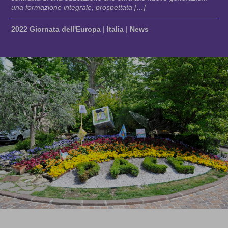
una formazione integrale, prospettata […]
2022 Giornata dell'Europa
|
Italia
|
News