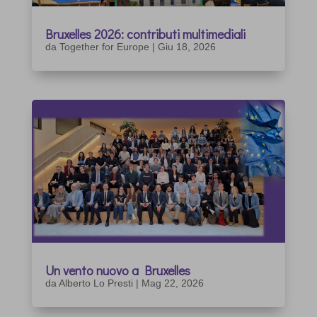
Bruxelles 2026: contributi multimediali
da
Together for Europe
|
Giu 18, 2026
Un vento nuovo a Bruxelles
da
Alberto Lo Presti
|
Mag 22, 2026