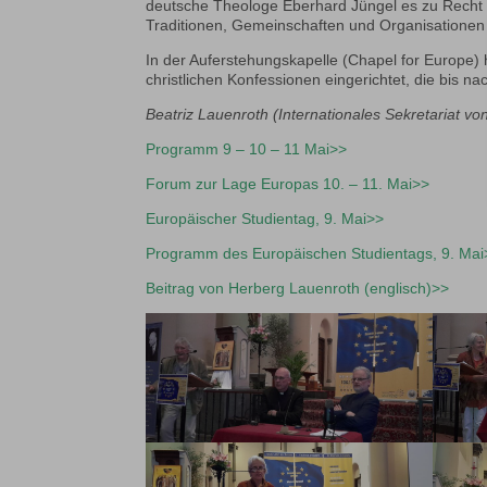
deutsche Theologe Eberhard Jüngel es zu Recht na
Traditionen, Gemeinschaften und Organisationen an
In der Auferstehungskapelle (Chapel for Europe)
christlichen Konfessionen eingerichtet, die bis 
Beatriz Lauenroth (Internationales Sekretariat 
Programm 9 – 10 – 11 Mai>>
Forum zur Lage Europas 10. – 11. Mai>>
Europäischer Studientag, 9. Mai>>
Programm des Europäischen Studientags, 9. Mai
Beitrag von Herberg Lauenroth (englisch)>>