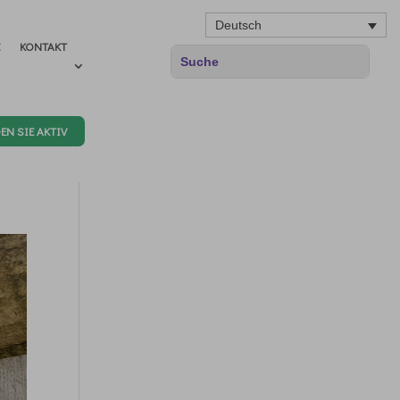
Deutsch
E
KONTAKT
EN SIE AKTIV