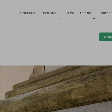
HOMEPAGE
ÜBER UNS
BLOG
ARCHIV
PRESS
WERD