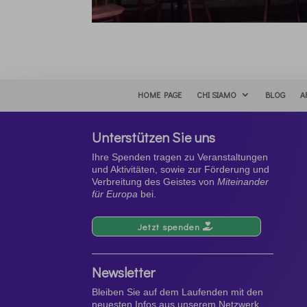
HOME PAGE
CHI SIAMO
BLOG
A
Unterstützen Sie uns
Ihre Spenden tragen zu Veranstaltungen
und Aktivitäten, sowie zur Förderung und
Verbreitung des Geistes von
Miteinander
für Europa
bei.
Jetzt spenden
Newsletter
Bleiben Sie auf dem Laufenden mit den
neuesten Infos aus unserem Netzwerk.