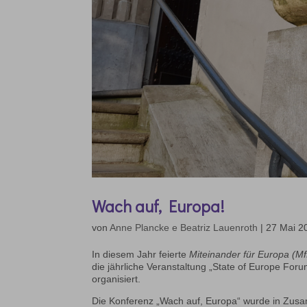
Wach auf, Europa!
von
Anne Plancke e Beatriz Lauenroth
|
27 Mai 2
In diesem Jahr feierte
Miteinander für Europa (M
die jährliche Veranstaltung „State of Europe Foru
organisiert.
Die Konferenz „Wach auf, Europa“ wurde in Zusa