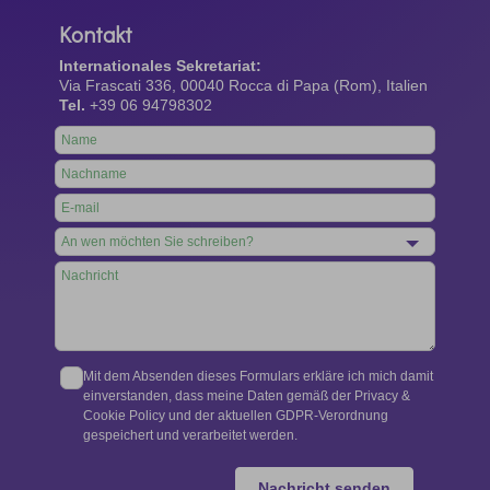
Kontakt
Internationales Sekretariat:
Via Frascati 336, 00040 Rocca di Papa (Rom), Italien
Tel.
+39 06 94798302
Leave
this
field
blank
Mit dem Absenden dieses Formulars erkläre ich mich damit
einverstanden, dass meine Daten gemäß der Privacy &
Cookie Policy und der aktuellen GDPR-Verordnung
gespeichert und verarbeitet werden.
Nachricht senden