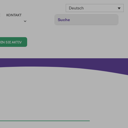
Deutsch
E
KONTAKT
EN SIE AKTIV