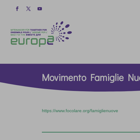
Movimento Famiglie Nu
https://www.focolare.org/famiglienuove