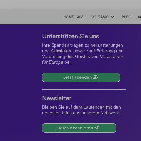
HOME PAGE
CHI SIAMO
BLOG
A
Unterstützen Sie uns
Ihre Spenden tragen zu Veranstaltungen
und Aktivitäten, sowie zur Förderung und
Verbreitung des Geistes von
Miteinander
für Europa
bei.
Jetzt spenden
Newsletter
Bleiben Sie auf dem Laufenden mit den
neuesten Infos aus unserem Netzwerk.
Gleich abonnieren