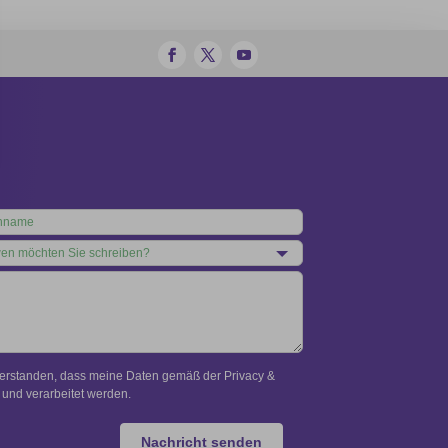
verstanden, dass meine Daten gemäß der Privacy &
und verarbeitet werden.
Nachricht senden