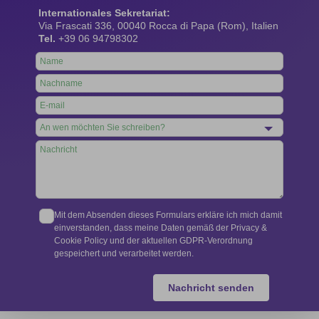
Internationales Sekretariat:
Via Frascati 336, 00040 Rocca di Papa (Rom), Italien
Tel.
+39 06 94798302
Leave
this
field
blank
Mit dem Absenden dieses Formulars erkläre ich mich damit
einverstanden, dass meine Daten gemäß der Privacy &
Cookie Policy und der aktuellen GDPR-Verordnung
gespeichert und verarbeitet werden.
Nachricht senden