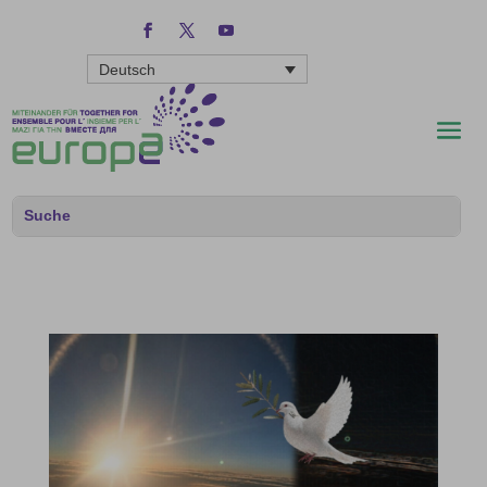
Deutsch