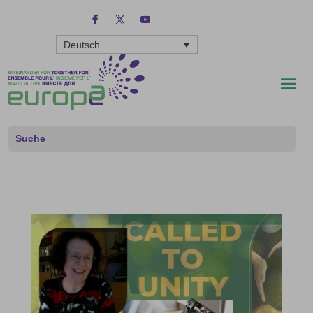
Deutsch