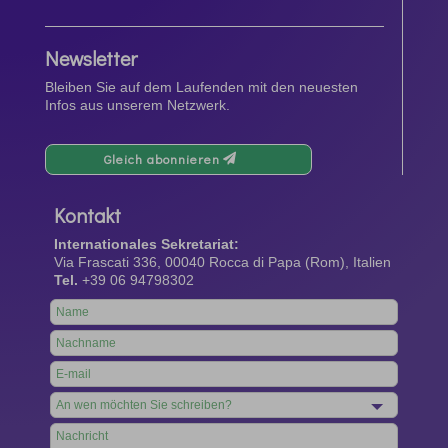
Newsletter
Bleiben Sie auf dem Laufenden mit den neuesten
Infos aus unserem Netzwerk.
Gleich abonnieren
Kontakt
Internationales Sekretariat:
Via Frascati 336, 00040 Rocca di Papa (Rom), Italien
Tel.
+39 06 94798302
Leave
this
field
blank