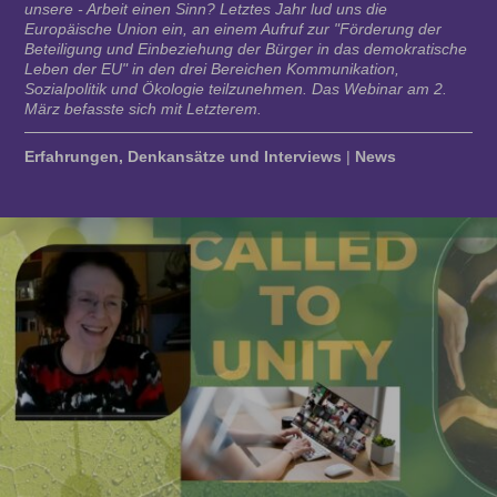
unsere - Arbeit einen Sinn? Letztes Jahr lud uns die
Europäische Union ein, an einem Aufruf zur "Förderung der
Beteiligung und Einbeziehung der Bürger in das demokratische
Leben der EU" in den drei Bereichen Kommunikation,
Sozialpolitik und Ökologie teilzunehmen. Das Webinar am 2.
März befasste sich mit Letzterem.
Erfahrungen, Denkansätze und Interviews
|
News