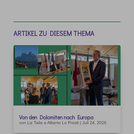
ARTIKEL ZU DIESEM THEMA
Von den Dolomiten nach Europa
von
Liz Taite e Alberto Lo Presti
|
Juli 24, 2026