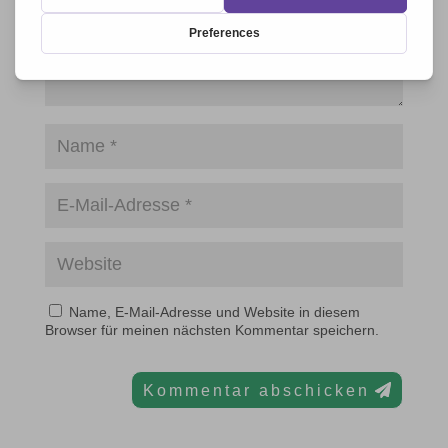
Name, E-Mail-Adresse und Website in diesem
Browser für meinen nächsten Kommentar speichern.
Kommentar abschicken