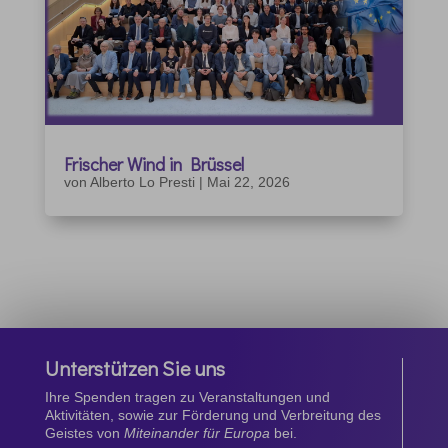
Frischer Wind in Brüssel
von
Alberto Lo Presti
|
Mai 22, 2026
Unterstützen Sie uns
Ihre Spenden tragen zu Veranstaltungen und
Aktivitäten, sowie zur Förderung und Verbreitung des
Geistes von
Miteinander für Europa
bei.