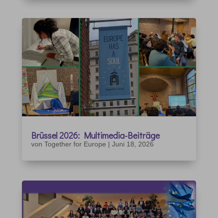
Brüssel 2026: Multimedia-Beiträge
von
Together for Europe
|
Juni 18, 2026