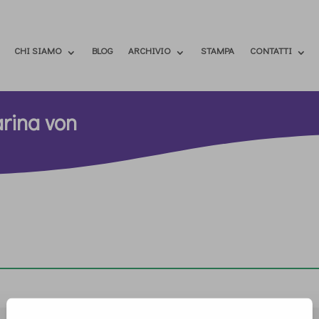
CHI SIAMO
BLOG
ARCHIVIO
STAMPA
CONTATTI
rina von