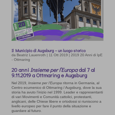
Il Municipio di Augsburg – un luogo storico
da
Beatriz Lauenroth
|
11 Ott 2019
|
2019 20 Anni di IpE
- Ottmaring
20 anni
Insieme per l’Europa
dal 7 al
9.11.2019 a Ottmaring e Augsburg
Nel 2019,
Insieme per l’Europa
ritorna in Germania, al
Centro ecumenico di Ottmaring / Augsburg, dove la sua
storia ha avuto l’inizio nel 1999. Leader e rappresentanti
di vari Movimenti e Comunità cattolici, protestanti,
anglicani, delle Chiese libere e ortodossi si riuniscono a
livello europeo per fare il punto della situazione e
guardare al futuro.