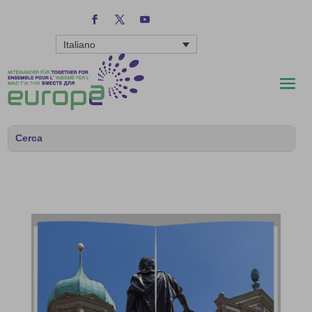
Italiano