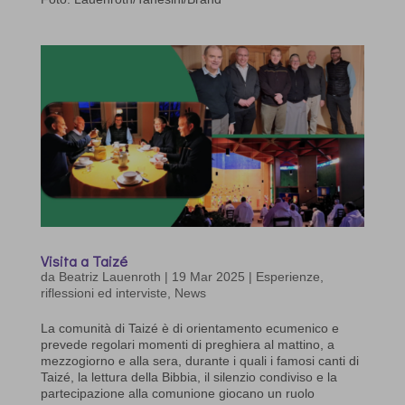
Visita a Taizé
da
Beatriz Lauenroth
|
19 Mar 2025
|
Esperienze,
riflessioni ed interviste
,
News
La comunità di Taizé è di orientamento ecumenico e
prevede regolari momenti di preghiera al mattino, a
mezzogiorno e alla sera, durante i quali i famosi canti di
Taizé, la lettura della Bibbia, il silenzio condiviso e la
partecipazione alla comunione giocano un ruolo