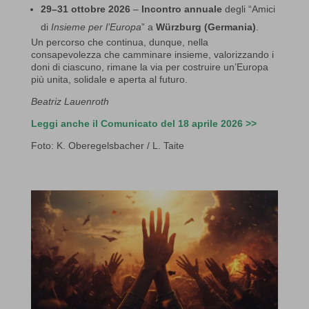
29–31 ottobre 2026
–
Incontro annuale
degli “Amici
di
Insieme per l’Europa
” a
Würzburg (Germania)
.
Un percorso che continua, dunque, nella
consapevolezza che camminare insieme, valorizzando i
doni di ciascuno, rimane la via per costruire un’Europa
più unita, solidale e aperta al futuro.
Beatriz Lauenroth
Leggi anche il Comunicato del 18 aprile 2026 >>
Foto: K. Oberegelsbacher / L. Taite