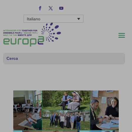
Italiano