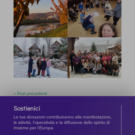
« Post precedenti
Sostienici
Le tue donazioni contribuiranno alle manifestazioni,
le attività, l’operatività e la diffusione dello spirito di
Insieme per l’Europa
.