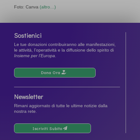
Foto: Canva
(altro…)
Sostienici
Le tue donazioni contribuiranno alle manifestazioni,
le attività, l’operatività e la diffusione dello spirito di
Insieme per l’Europa
.
Dona Ora
Newsletter
Rimani aggiornato di tutte le ultime notizie dalla
nostra rete.
Iscriviti Subito