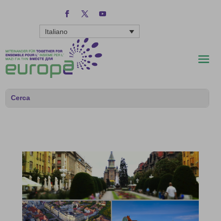
Italiano