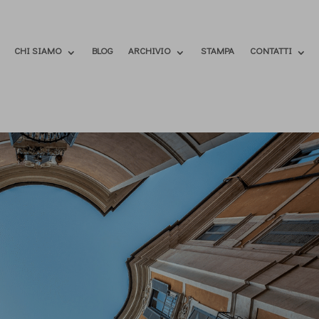
CHI SIAMO
BLOG
ARCHIVIO
STAMPA
CONTATTI