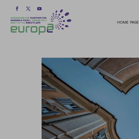
HOME PAGE