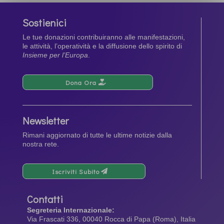
Sostienici
Le tue donazioni contribuiranno alle manifestazioni,
le attività, l’operatività e la diffusione dello spirito di
Insieme per l’Europa
.
Dona Ora
Newsletter
Rimani aggiornato di tutte le ultime notizie dalla
nostra rete.
Iscriviti Subito
Contatti
Segreteria Internazionale:
Via Frascati 336, 00040 Rocca di Papa (Roma), Italia