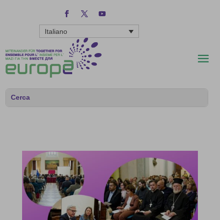
Italiano