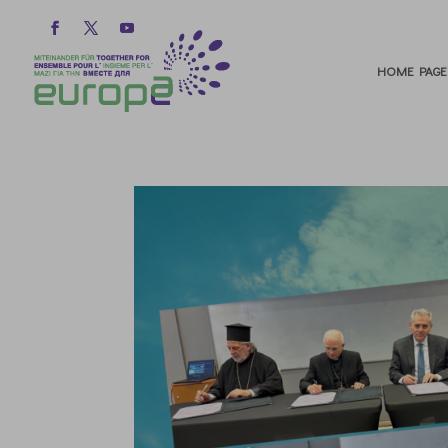
HOME PAGE