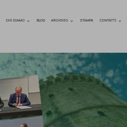
CHI SIAMO
BLOG
ARCHIVIO
STAMPA
CONTATTI