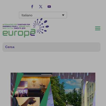
Italiano