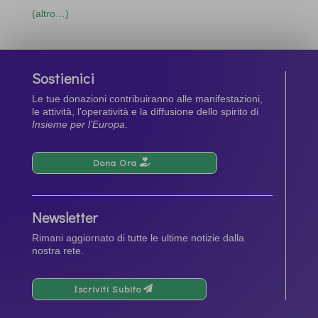
(altro…)
Sostienici
Le tue donazioni contribuiranno alle manifestazioni,
le attività, l’operatività e la diffusione dello spirito di
Insieme per l’Europa
.
Dona Ora
Newsletter
Rimani aggiornato di tutte le ultime notizie dalla
nostra rete.
Iscriviti Subito