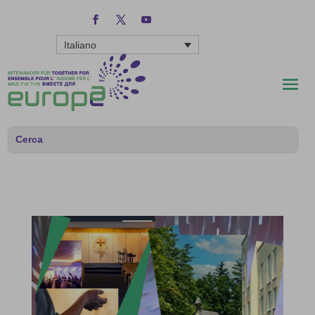
Italiano