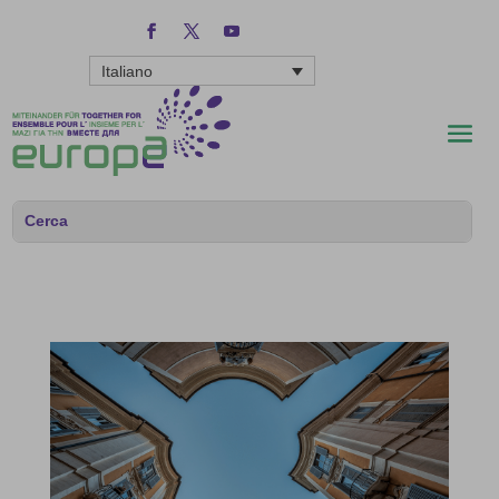
Italiano