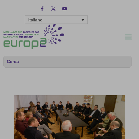
Italiano