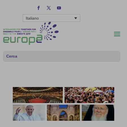
Italiano