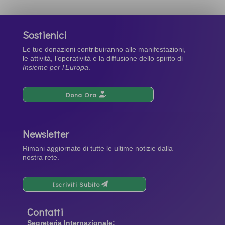
Sostienici
Le tue donazioni contribuiranno alle manifestazioni,
le attività, l’operatività e la diffusione dello spirito di
Insieme per l’Europa
.
Dona Ora
Newsletter
Rimani aggiornato di tutte le ultime notizie dalla
nostra rete.
Iscriviti Subito
Contatti
Segreteria Internazionale: