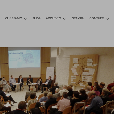
CHI SIAMO
BLOG
ARCHIVIO
STAMPA
CONTATTI