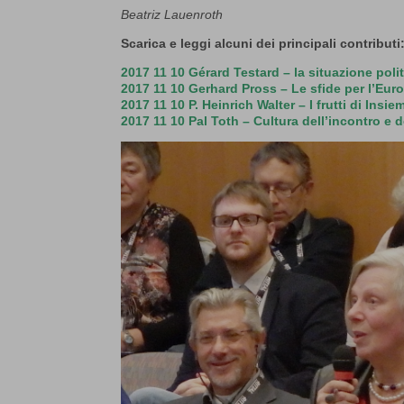
Beatriz Lauenroth
Scarica e leggi alcuni dei principali contributi
2017 11 10 Gérard Testard – la situazione poli
2017 11 10 Gerhard Pross – Le sfide per l’Eur
2017 11 10 P. Heinrich Walter – I frutti di Insi
2017 11 10 Pal Toth – Cultura dell’incontro e 