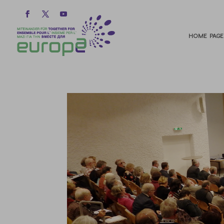
HOME PAGE