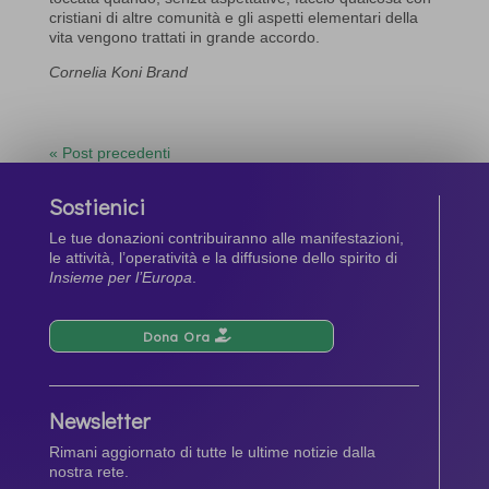
cristiani di altre comunità e gli aspetti elementari della
vita vengono trattati in grande accordo.
Cornelia Koni Brand
« Post precedenti
Sostienici
Le tue donazioni contribuiranno alle manifestazioni,
le attività, l’operatività e la diffusione dello spirito di
Insieme per l’Europa
.
Dona Ora
Newsletter
Rimani aggiornato di tutte le ultime notizie dalla
nostra rete.