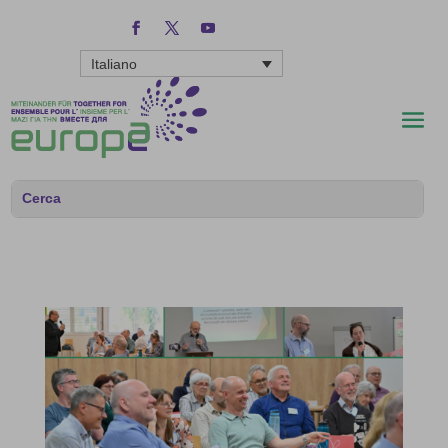
Italiano