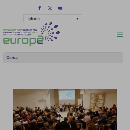
Italiano