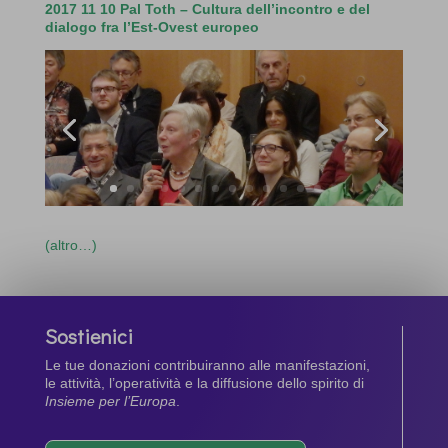
2017 11 10 Pal Toth – Cultura dell’incontro e del
dialogo fra l’Est-Ovest europeo
(altro…)
Sostienici
Le tue donazioni contribuiranno alle manifestazioni,
le attività, l’operatività e la diffusione dello spirito di
Insieme per l’Europa
.