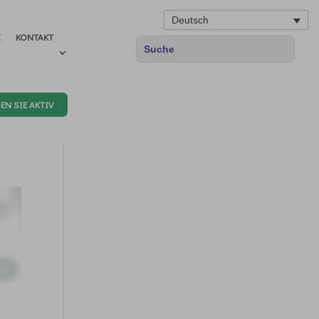
Deutsch
E
KONTAKT
EN SIE AKTIV