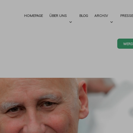
HOMEPAGE
ÜBER UNS
BLOG
ARCHIV
PRESS
WERD