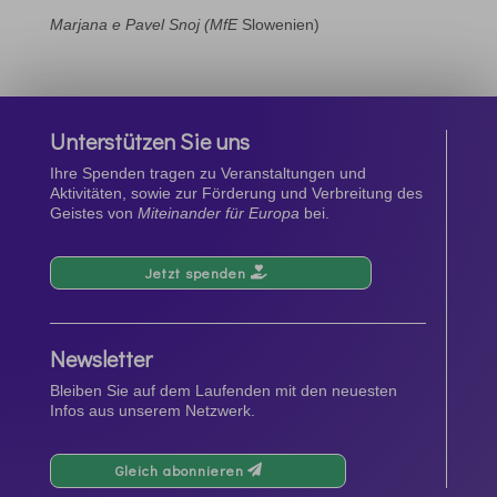
Marjana e Pavel Snoj
(MfE
Slowenien)
Unterstützen Sie uns
Ihre Spenden tragen zu Veranstaltungen und
Aktivitäten, sowie zur Förderung und Verbreitung des
Geistes von
Miteinander für Europa
bei.
Jetzt spenden
Newsletter
Bleiben Sie auf dem Laufenden mit den neuesten
Infos aus unserem Netzwerk.
Gleich abonnieren