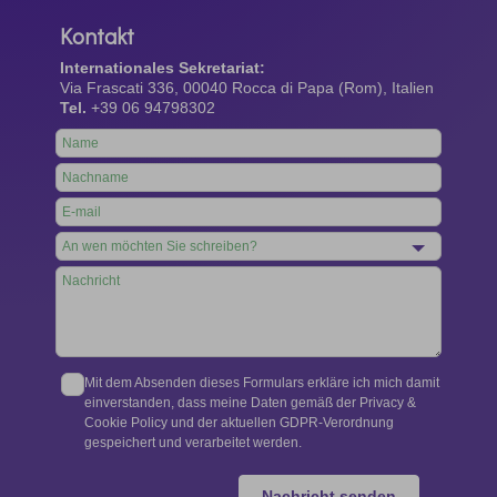
Kontakt
Internationales Sekretariat:
Via Frascati 336, 00040 Rocca di Papa (Rom), Italien
Tel.
+39 06 94798302
Leave
this
field
blank
Mit dem Absenden dieses Formulars erkläre ich mich damit
einverstanden, dass meine Daten gemäß der Privacy &
Cookie Policy und der aktuellen GDPR-Verordnung
gespeichert und verarbeitet werden.
Nachricht senden