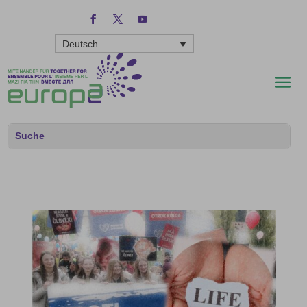
Deutsch