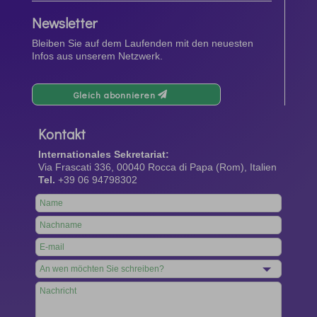
Newsletter
Bleiben Sie auf dem Laufenden mit den neuesten
Infos aus unserem Netzwerk.
Gleich abonnieren
Kontakt
Internationales Sekretariat:
Via Frascati 336, 00040 Rocca di Papa (Rom), Italien
Tel.
+39 06 94798302
Leave
this
field
blank