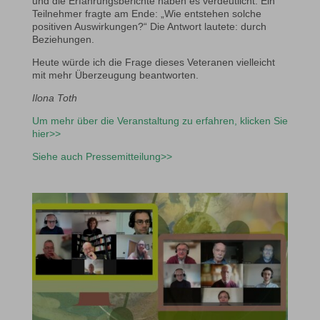
und die Erfahrungsberichte haben es verdeutlicht. Ein
Teilnehmer fragte am Ende: „Wie entstehen solche
positiven Auswirkungen?“ Die Antwort lautete: durch
Beziehungen.
Heute würde ich die Frage dieses Veteranen vielleicht
mit mehr Überzeugung beantworten.
Ilona Toth
Um mehr über die Veranstaltung zu erfahren, klicken Sie
hier>>
Siehe auch Pressemitteilung>>