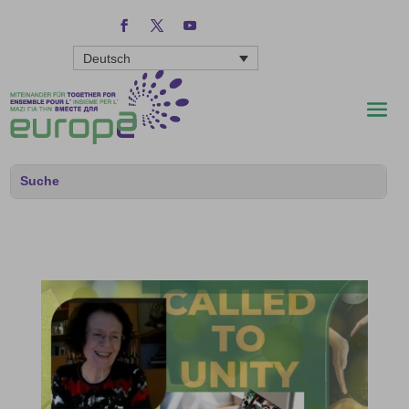
Deutsch