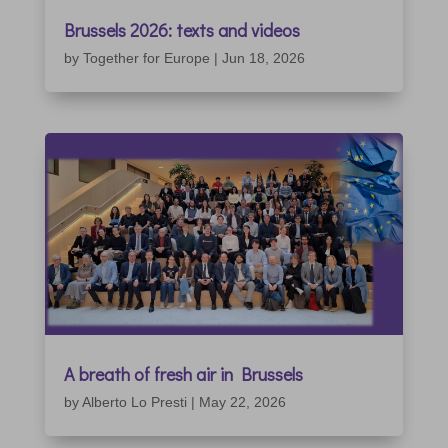
Brussels 2026: texts and videos
by
Together for Europe
|
Jun 18, 2026
A breath of fresh air in Brussels
by
Alberto Lo Presti
|
May 22, 2026