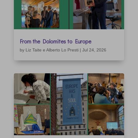
From the Dolomites to Europe
by
Liz Taite e Alberto Lo Presti
|
Jul 24, 2026