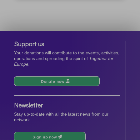
Support us
Your donations will contribute to the events, activities,
operations and spreading the spirit of
Together for
Europe.
Donate now
Newsletter
Stay up-to-date with all the latest news from our
network.
Sign up now