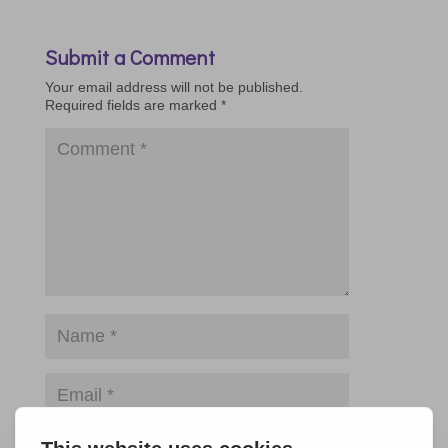
Submit a Comment
Your email address will not be published.
Required fields are marked
*