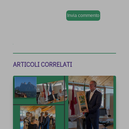
Invia commento
ARTICOLI CORRELATI