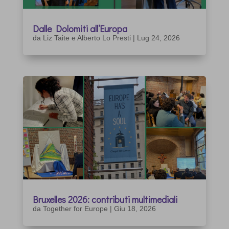
Dalle Dolomiti all’Europa
da
Liz Taite e Alberto Lo Presti
|
Lug 24, 2026
Bruxelles 2026: contributi multimediali
da
Together for Europe
|
Giu 18, 2026