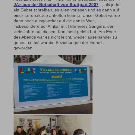
JA» aus der Botschaft von Stuttgart 2007
–, als jeder
ein Gebet schreiben, es allen vorlesen und es dann auf
einer Europakarte anheften konnte. Unser Gebet wurde
dann noch ausgeweitet auf die ganze Welt,
insbesondere auf Afrika, mit Hilfe eines Sängers, der
viele Jahre auf diesem Kontinent gelebt hat. Am Ende
des Abends war es nicht leicht, wieder auseinander zu
gehen, so tief war die Beziehungen der Einheit
geworden.