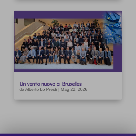
Un vento nuovo a Bruxelles
da
Alberto Lo Presti
|
Mag 22, 2026