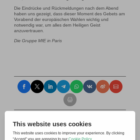
Die Eindrücke und Rückmeldungen nach dem Abend
haben uns gezeigt, dass dieser Moment des Gebets am
Vorabend der europäischen Wahlen wichtig und
notwendig war, um alles dem Heiligen Geist
anzuvertrauen.
Die Gruppe MfE in Paris
Invia un commento
Il tuo indirizzo email non sarà pubblicato.
I