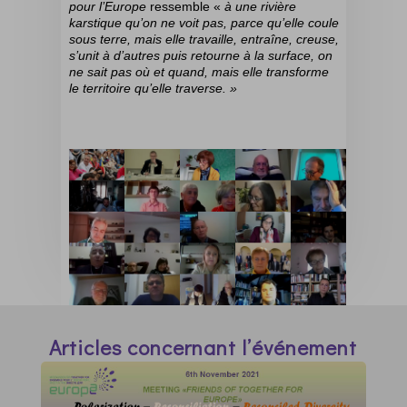
pour l’Europe
ressemble «
à une rivière
karstique qu’on ne voit pas, parce qu’elle coule
sous terre, mais elle travaille, entraîne, creuse,
s’unit à d’autres puis retourne à la surface, on
ne sait pas où et quand, mais elle transforme
le territoire qu’elle traverse. »
Articles concernant l’événement