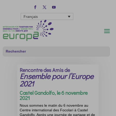
Français
Rencontre des Amis de
Ensemble pour l’Europe
2021
Castel Gandolfo, le 6 novembre
2021
Nous sommes le matin du 6 novembre au
Centre international des Focolari à Castel
Gandolfo. Après une journée de partage et de