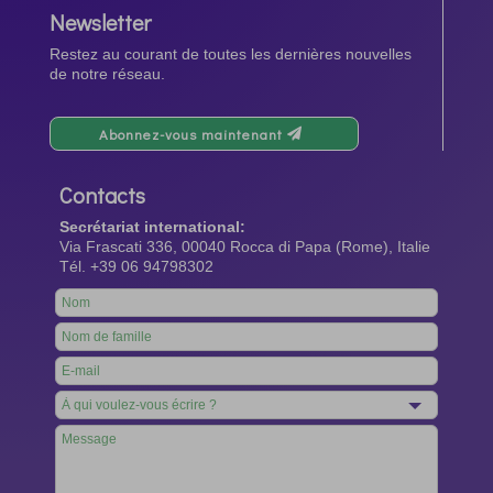
Newsletter
Restez au courant de toutes les dernières nouvelles
de notre réseau.
Abonnez-vous maintenant
Contacts
Secrétariat international:
Via Frascati 336, 00040 Rocca di Papa (Rome), Italie
Tél. +39 06 94798302
Leave
this
field
blank