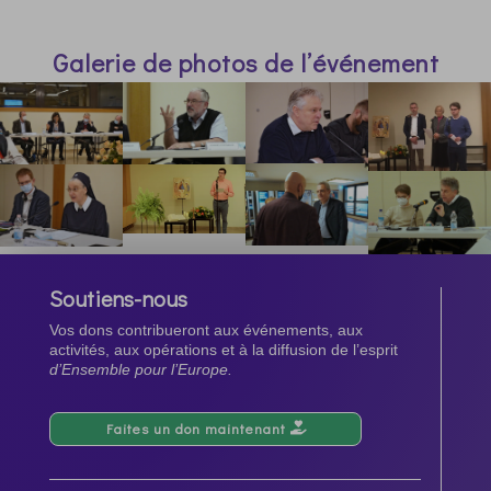
Galerie de photos de l’événement
Soutiens-nous
Vos dons contribueront aux événements, aux
activités, aux opérations et à la diffusion de l’esprit
d’Ensemble pour l’Europe.
Faites un don maintenant