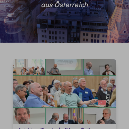
aus Österreich