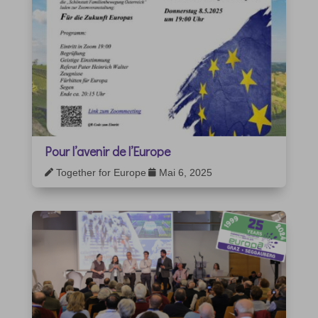
Pour l’avenir de l’Europe
Together for Europe
Mai 6, 2025

