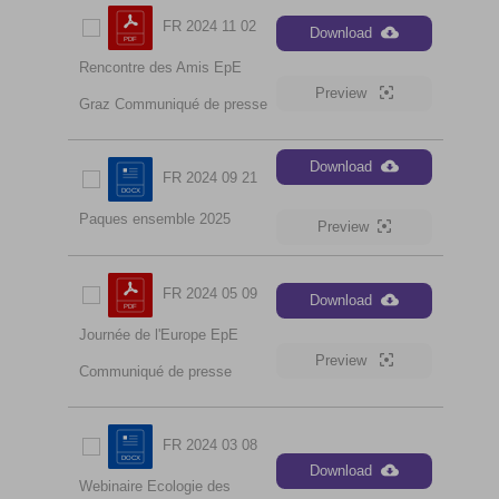
FR 2024 11 02
Download
Rencontre des Amis EpE
Preview
Graz Communiqué de presse
Download
FR 2024 09 21
Paques ensemble 2025
Preview
FR 2024 05 09
Download
Journée de l'Europe EpE
Preview
Communiqué de presse
FR 2024 03 08
Download
Webinaire Ecologie des