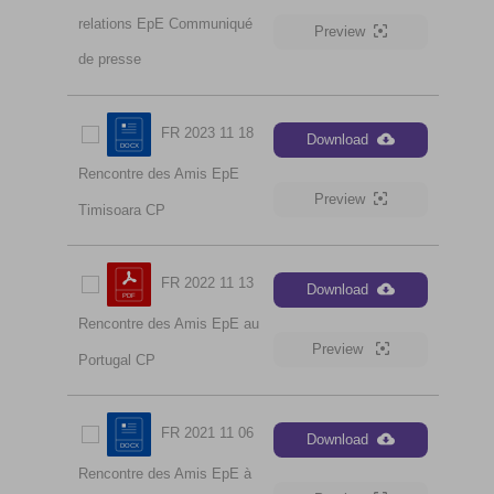
relations EpE Communiqué
Preview
de presse
FR 2023 11 18
Download
Rencontre des Amis EpE
Preview
Timisoara CP
FR 2022 11 13
Download
Rencontre des Amis EpE au
Preview
Portugal CP
FR 2021 11 06
Download
Rencontre des Amis EpE à