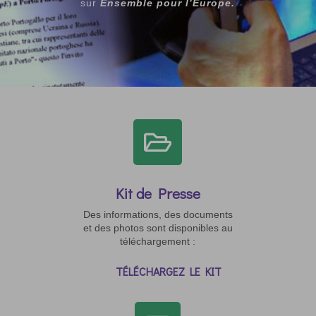
sur
Ensemble pour l’Europe.

Kit de Presse
Des informations, des documents
et des photos sont disponibles au
téléchargement :
TÉLÉCHARGEZ LE KIT