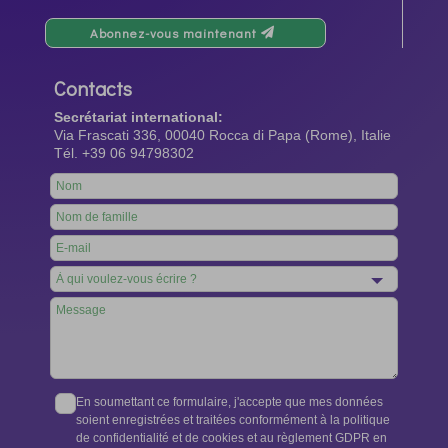
Abonnez-vous maintenant
Contacts
Secrétariat international:
Via Frascati 336, 00040 Rocca di Papa (Rome), Italie
Tél. +39 06 94798302
Leave
this
field
blank
En soumettant ce formulaire, j'accepte que mes données
soient enregistrées et traitées conformément à la politique
de confidentialité et de cookies et au règlement GDPR en