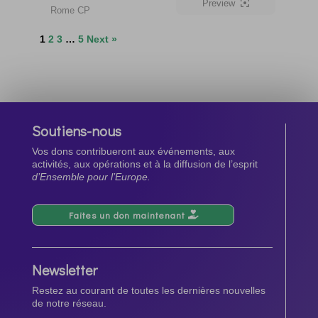
Preview
Rome CP
1
2
3
…
5
Next »
Soutiens-nous
Vos dons contribueront aux événements, aux
activités, aux opérations et à la diffusion de l’esprit
d’Ensemble pour l’Europe.
Faites un don maintenant
Newsletter
Restez au courant de toutes les dernières nouvelles
de notre réseau.