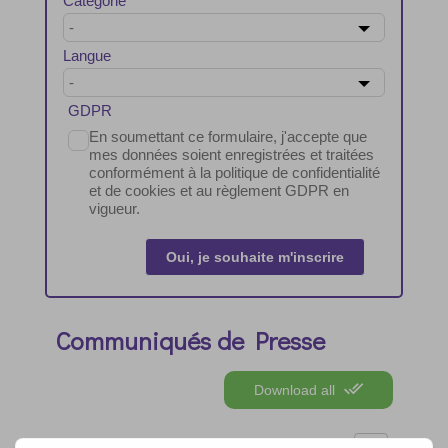
Catégorie
Langue
GDPR
En soumettant ce formulaire, j'accepte que
mes données soient enregistrées et traitées
conformément à la politique de confidentialité
et de cookies et au règlement GDPR en
vigueur.
Oui, je souhaite m'inscrire
Communiqués de Presse
Download all
Title
Download