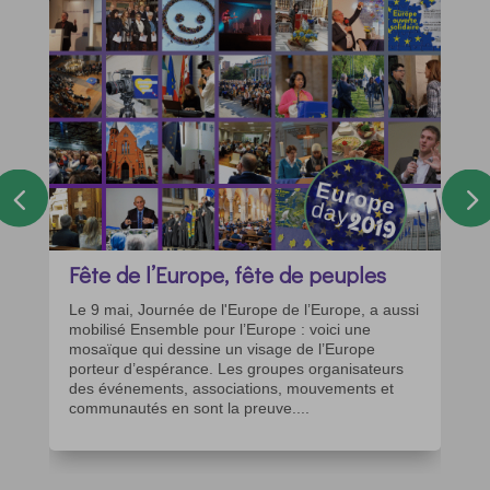
Fête de l’Europe, fête de peuples
Le 9 mai, Journée de l'Europe de l’Europe, a aussi
mobilisé Ensemble pour l’Europe : voici une
mosaïque qui dessine un visage de l’Europe
porteur d’espérance. Les groupes organisateurs
des événements, associations, mouvements et
communautés en sont la preuve....