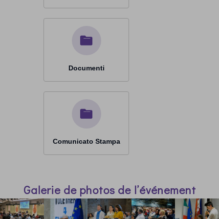
Documenti
Comunicato Stampa
Galerie de photos de l’événement