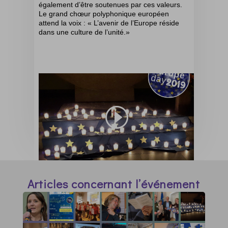
également d’être soutenues par ces valeurs.
Le grand chœur polyphonique européen
attend la voix : « L’avenir de l’Europe réside
dans une culture de l’unité.»
Articles concernant l’événement