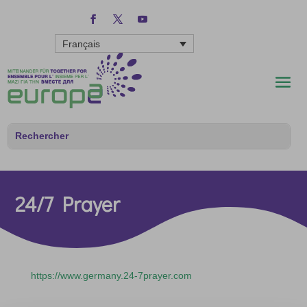
Français
24/7 Prayer
https://www.germany.24-7prayer.com