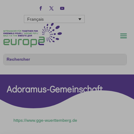
Français
Adoramus-Gemeinschaft
https://www.gge-wuerttemberg.de