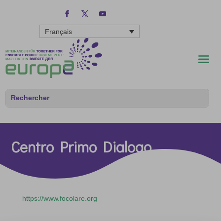
Français
Centro Primo Dialogo
https://www.focolare.org