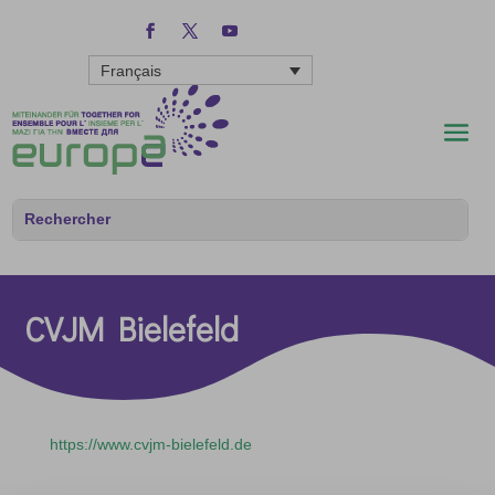
Français
CVJM Bielefeld
https://www.cvjm-bielefeld.de