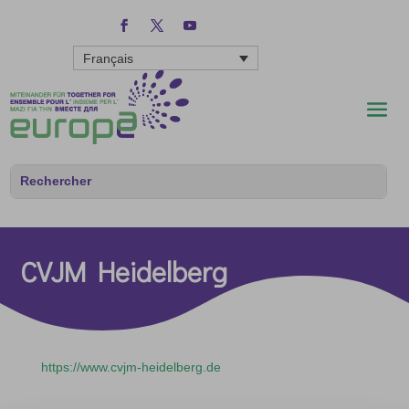
Français
CVJM Heidelberg
https://www.cvjm-heidelberg.de