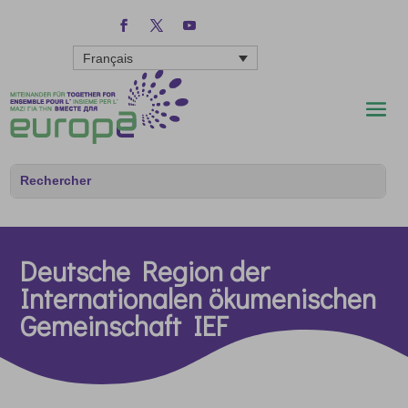
Français
Deutsche Region der
Internationalen ökumenischen
Gemeinschaft IEF