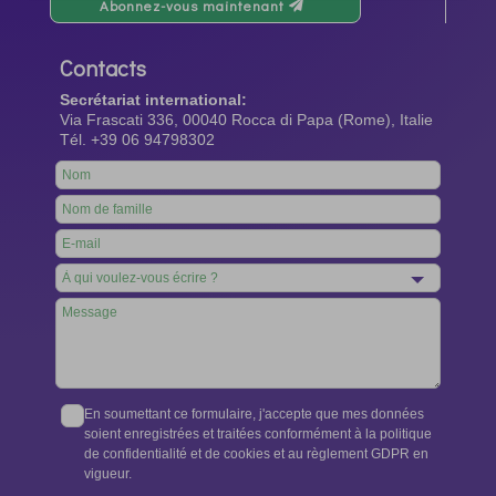
Abonnez-vous maintenant
Contacts
Secrétariat international:
Via Frascati 336, 00040 Rocca di Papa (Rome), Italie
Tél. +39 06 94798302
Leave
this
field
blank
En soumettant ce formulaire, j'accepte que mes données
soient enregistrées et traitées conformément à la politique
de confidentialité et de cookies et au règlement GDPR en
vigueur.