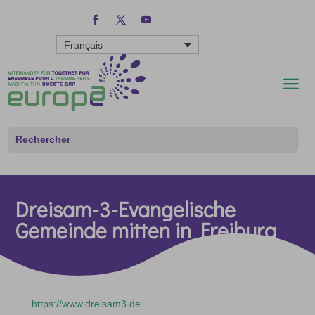
Français
Dreisam-3-Evangelische
Gemeinde mitten in Freiburg
https://www.dreisam3.de