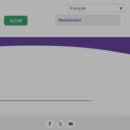
Français
ACTIVÉ