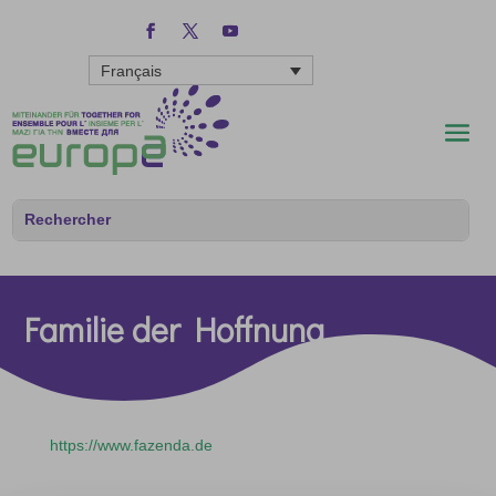
Français
Familie der Hoffnung
https://www.fazenda.de