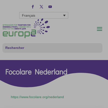
Français
Focolare Nederland
https://www.focolare.org/nederland