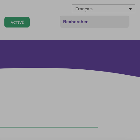
Français
ACTIVÉ