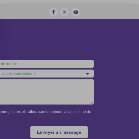
nregistrées et traitées conformément à la politique de
Envoyer un message