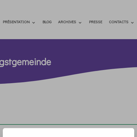
PRÉSENTATION
BLOG
ARCHIVES
PRESSE
CONTACTS
ngstgemeinde