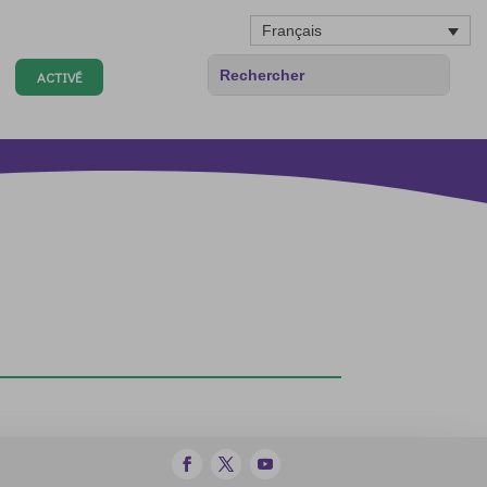
Français
ACTIVÉ