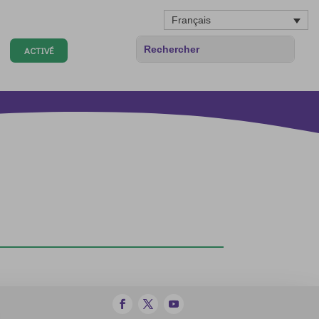
Français
ACTIVÉ