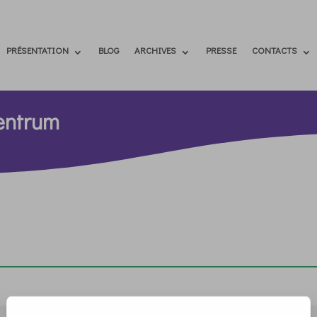
PRÉSENTATION
BLOG
ARCHIVES
PRESSE
CONTACTS
entrum