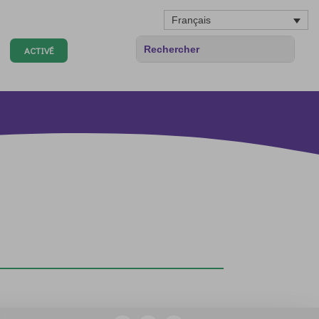
Français
ACTIVÉ