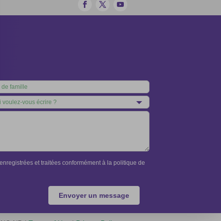
nregistrées et traitées conformément à la politique de
Envoyer un message