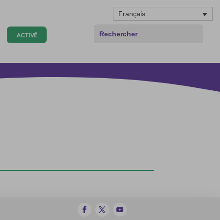
Français
ACTIVÉ