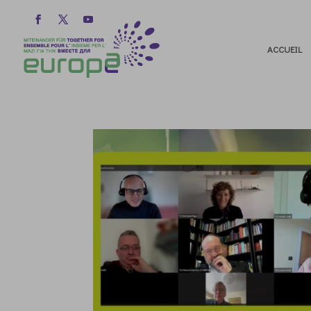
ACCUEIL