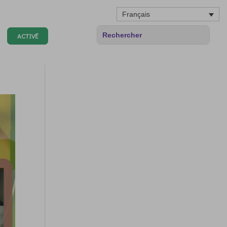
Français
ACTIVÉ