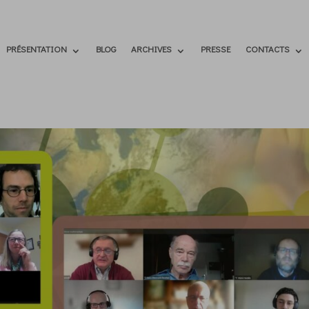
PRÉSENTATION
BLOG
ARCHIVES
PRESSE
CONTACTS