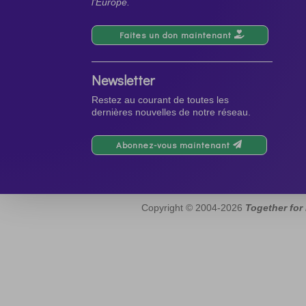
l’Europe.
Faites un don maintenant
Newsletter
Restez au courant de toutes les
dernières nouvelles de notre réseau.
Abonnez-vous maintenant
Copyright © 2004-2026
Together for