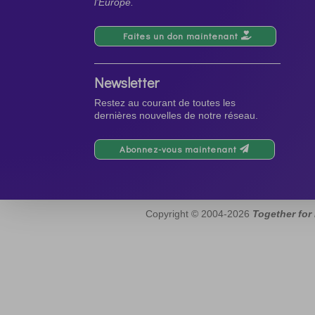
l’Europe.
Faites un don maintenant
Newsletter
Restez au courant de toutes les
dernières nouvelles de notre réseau.
Abonnez-vous maintenant
Copyright © 2004-2026
Together for