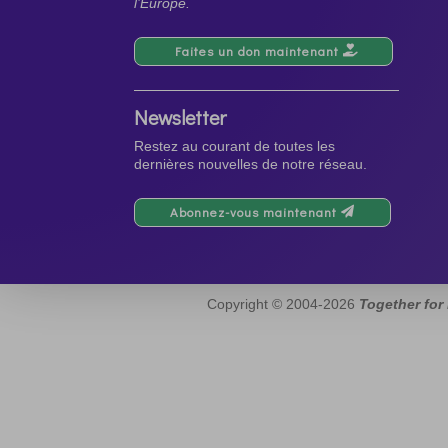
l’Europe.
Faites un don maintenant
Newsletter
Restez au courant de toutes les
dernières nouvelles de notre réseau.
Abonnez-vous maintenant
Copyright © 2004-2026
Together for